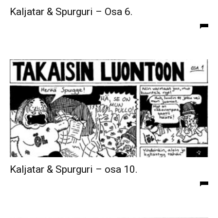
Kaljatar & Spurguri – Osa 6.
Kaljatar & Spurguri – osa 10.