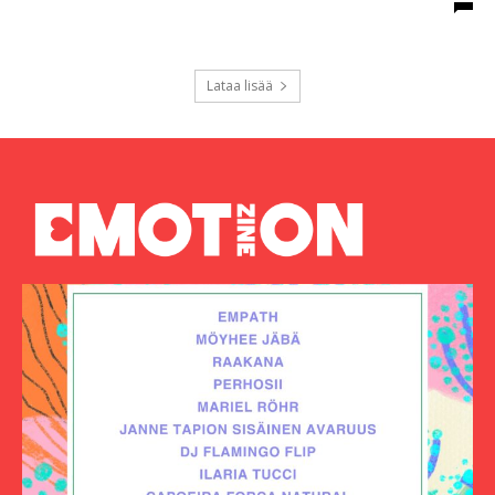
Lataa lisää