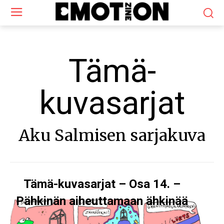
Tämä-
kuvasarjat
Aku Salmisen sarjakuva
Tämä-kuvasarjat – Osa 14. –
Pähkinän aiheuttamaan ähkinää