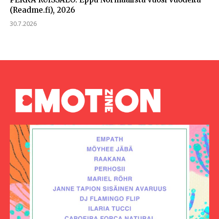
(Readme.fi), 2026
30.7.2026