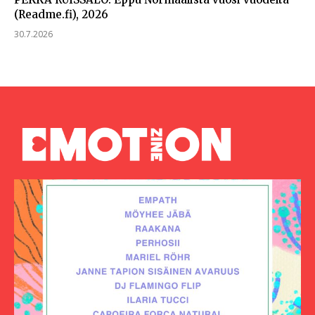
(Readme.fi), 2026
30.7.2026