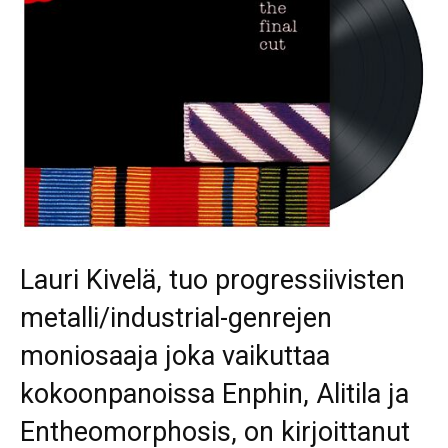
Lauri Kivelä, tuo progressiivisten
metalli/industrial-genrejen
moniosaaja joka vaikuttaa
kokoonpanoissa Enphin, Alitila ja
Entheomorphosis, on kirjoittanut