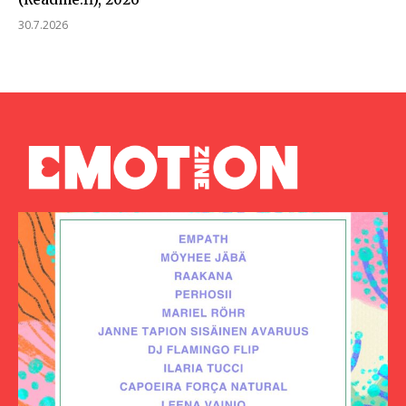
30.7.2026