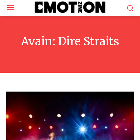
Avain:
Dire Straits