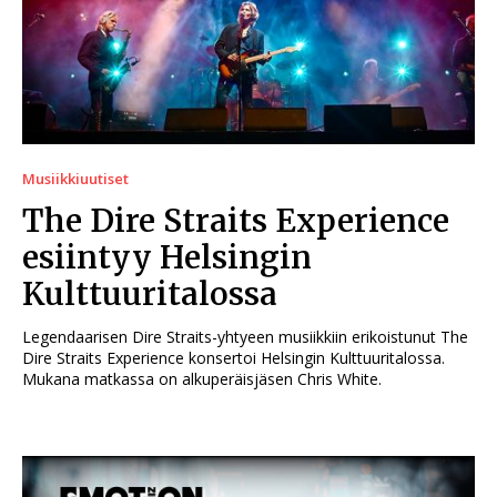
Musiikkiuutiset
The Dire Straits Experience
esiintyy Helsingin
Kulttuuritalossa
Legendaarisen Dire Straits-yhtyeen musiikkiin erikoistunut The
Dire Straits Experience konsertoi Helsingin Kulttuuritalossa.
Mukana matkassa on alkuperäisjäsen Chris White.