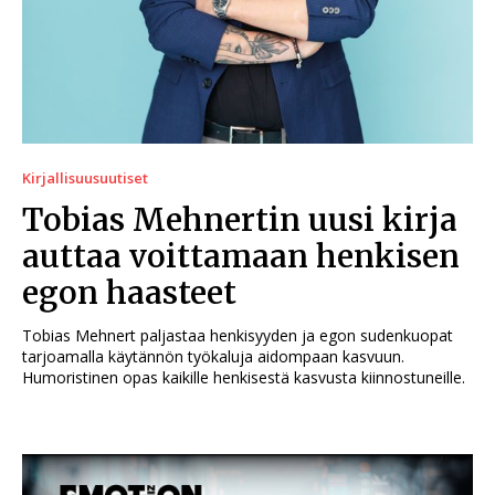
Kirjallisuusuutiset
Tobias Mehnertin uusi kirja
auttaa voittamaan henkisen
egon haasteet
Tobias Mehnert paljastaa henkisyyden ja egon sudenkuopat
tarjoamalla käytännön työkaluja aidompaan kasvuun.
Humoristinen opas kaikille henkisestä kasvusta kiinnostuneille.