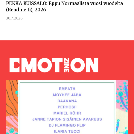
PEKKA RUISSALO: Eppu Normaalista vuosi vuodelta
(Readme.fi), 2026
30.7.2026