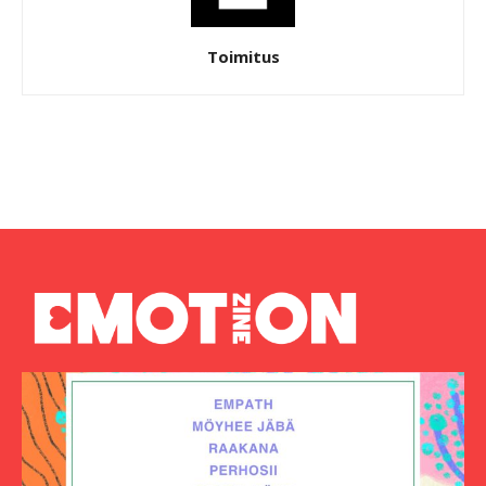
Toimitus