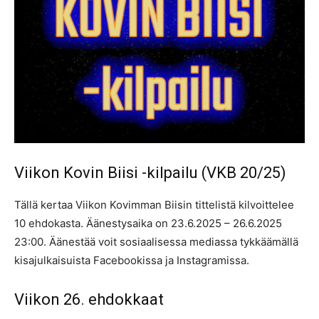
Viikon Kovin Biisi -kilpailu (VKB 20/25)
Tällä kertaa Viikon Kovimman Biisin tittelistä kilvoittelee
10 ehdokasta. Äänestysaika on 23.6.2025 – 26.6.2025
23:00. Äänestää voit sosiaalisessa mediassa tykkäämällä
kisajulkaisuista Facebookissa ja Instagramissa.
Viikon 26. ehdokkaat