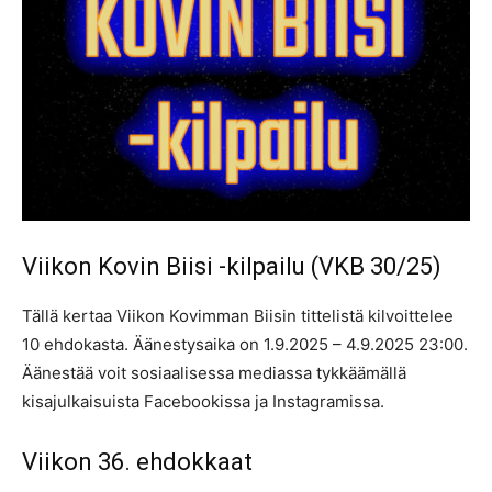
Viikon Kovin Biisi -kilpailu (VKB 30/25)
Tällä kertaa Viikon Kovimman Biisin tittelistä kilvoittelee
10 ehdokasta. Äänestysaika on 1.9.2025 – 4.9.2025 23:00.
Äänestää voit sosiaalisessa mediassa tykkäämällä
kisajulkaisuista Facebookissa ja Instagramissa.
Viikon 36. ehdokkaat