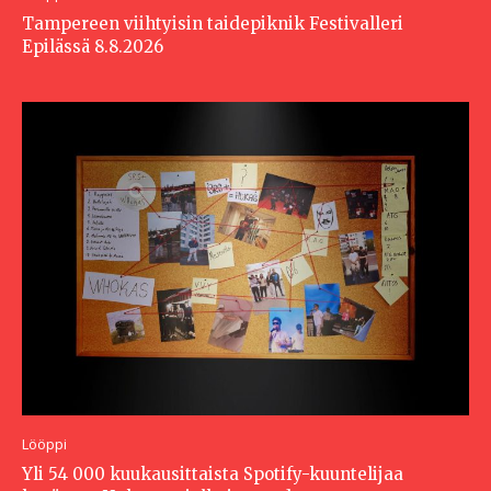
Tampereen viihtyisin taidepiknik Festivalleri
Epilässä 8.8.2026
Lööppi
Yli 54 000 kuukausittaista Spotify-kuuntelijaa