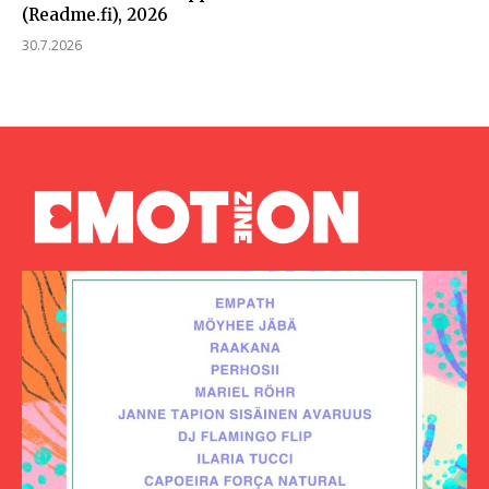
(Readme.fi), 2026
30.7.2026