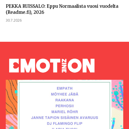
PEKKA RUISSALO: Eppu Normaalista vuosi vuodelta
(Readme.fi), 2026
30.7.2026