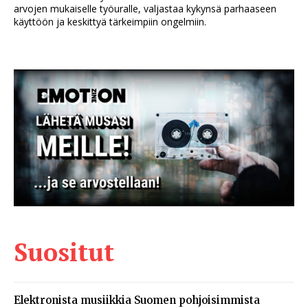
arvojen mukaiselle työuralle, valjastaa kykynsä parhaaseen
käyttöön ja keskittyä tärkeimpiin ongelmiin.
Suositut
Elektronista musiikkia Suomen pohjoisimmista