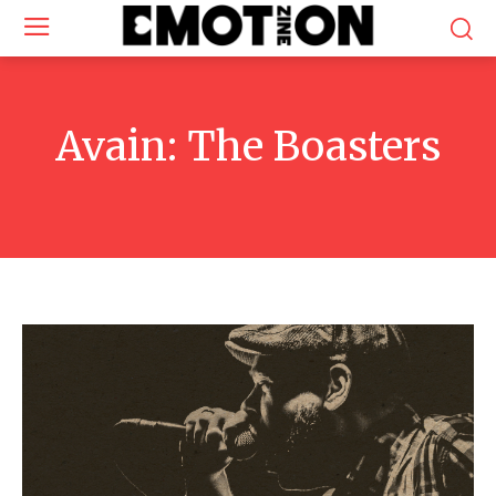
Avain:
The Boasters