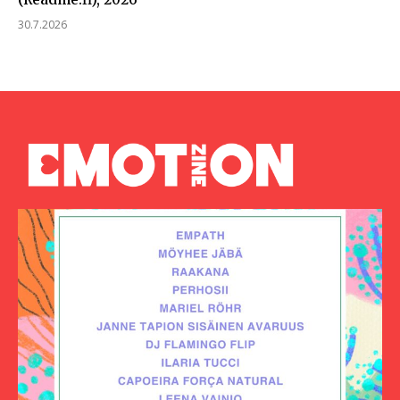
30.7.2026