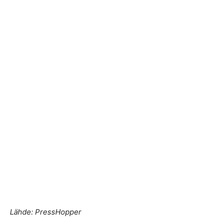
Lähde: PressHopper