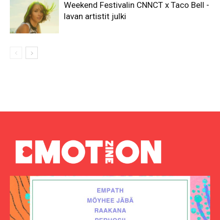
Weekend Festivalin CNNCT x Taco Bell -
lavan artistit julki