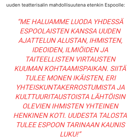
uuden teatterisalin mahdollisuutena etenkin Espoolle:
“ME HALUAMME LUODA YHDESSÄ
ESPOOLAISTEN KANSSA UUDEN
AJATTELUN ALUSTAN, IHMISTEN,
IDEOIDEN, ILMIÖIDEN JA
TAITEELLISTEN VIRTAUSTEN
KUUMAN KOHTAAMISPAIKAN. SIITÄ
TULEE MONEN IKÄISTEN, ERI
YHTEISKUNTAKERROSTUMISTA JA
KULTTUURITAUSTOISTA LÄHTÖISIN
OLEVIEN IHMISTEN YHTEINEN
HENKINEN KOTI. UUDESTA TALOSTA
TULEE ESPOON TARINAAN KAUNIS
LUKU!”