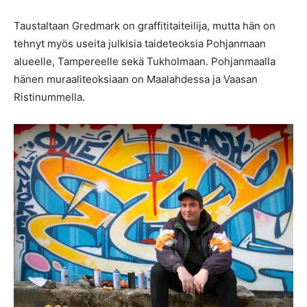
Taustaltaan Gredmark on graffititaiteilija, mutta hän on
tehnyt myös useita julkisia taideteoksia Pohjanmaan
alueelle, Tampereelle sekä Tukholmaan. Pohjanmaalla
hänen muraaliteoksiaan on Maalahdessa ja Vaasan
Ristinummella.