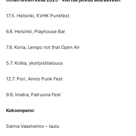
17.5. Helsinki, KVHK Punkfest
6.6. Helsinki, Playhouse Bar
7.6. Koria, Lempo not that Open Air
5.7. Kotka, yksityistilaisuus
12.7. Pori, Annis Punk Fest
9.8. Imatra, Patruuna Fest
Kokoonpano:
Sanna Vaasheimo – laulu