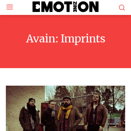
Avain:
Imprints