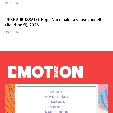
31.7.2026
PEKKA RUISSALO: Eppu Normaalista vuosi vuodelta
(Readme.fi), 2026
30.7.2026