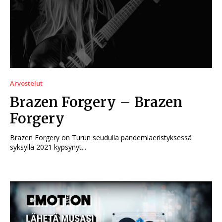
Arvostelut
Brazen Forgery – Brazen
Forgery
Brazen Forgery on Turun seudulla pandemiaeristyksessä
syksyllä 2021 kypsynyt...