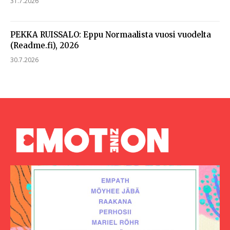
31.7.2026
PEKKA RUISSALO: Eppu Normaalista vuosi vuodelta
(Readme.fi), 2026
30.7.2026