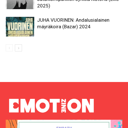
2025)
JUHA VUORINEN: Andalusialainen
mäyräkoira (Bazar) 2024