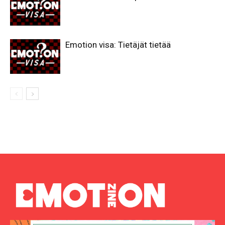
Emotion visa: Tietäjät tietää