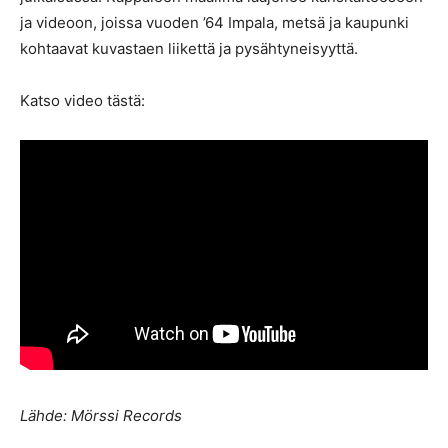
ja videoon, joissa vuoden ’64 Impala, metsä ja kaupunki
kohtaavat kuvastaen liikettä ja pysähtyneisyyttä.
Katso video tästä:
Lähde: Mörssi Records