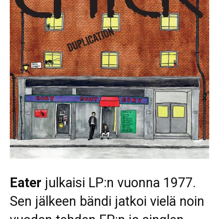
Eater
julkaisi LP:n vuonna 1977.
Sen jälkeen bändi jatkoi vielä noin