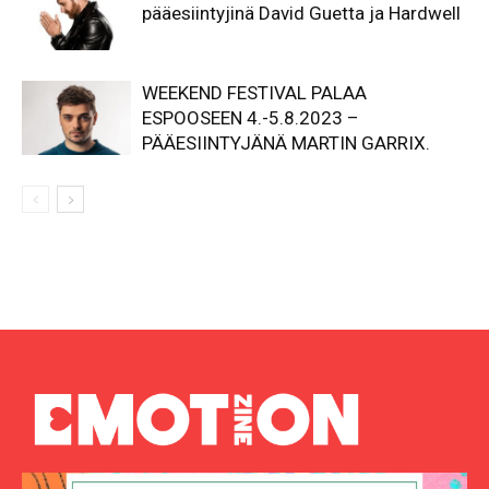
pääesiintyjinä David Guetta ja Hardwell
WEEKEND FESTIVAL PALAA
ESPOOSEEN 4.-5.8.2023 –
PÄÄESIINTYJÄNÄ MARTIN GARRIX.