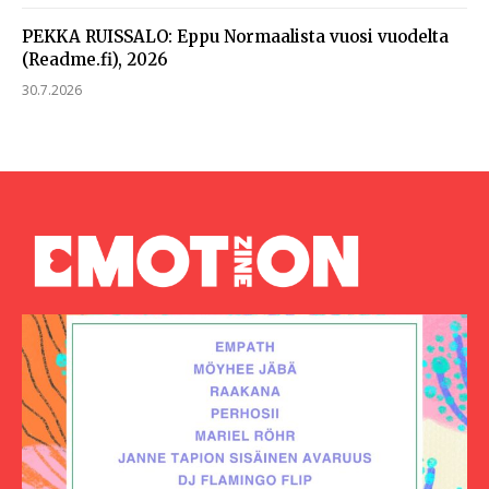
PEKKA RUISSALO: Eppu Normaalista vuosi vuodelta
(Readme.fi), 2026
30.7.2026