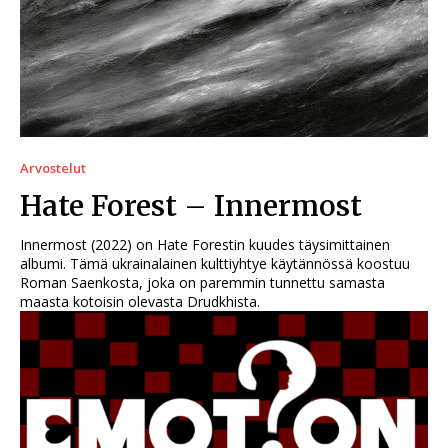
Arvostelut
Hate Forest – Innermost
Innermost (2022) on Hate Forestin kuudes täysimittainen
albumi. Tämä ukrainalainen kulttiyhtye käytännössä koostuu
Roman Saenkosta, joka on paremmin tunnettu samasta
maasta kotoisin olevasta Drudkhista.