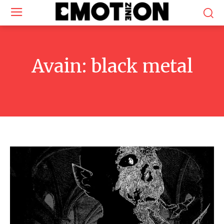
Avain:
black metal