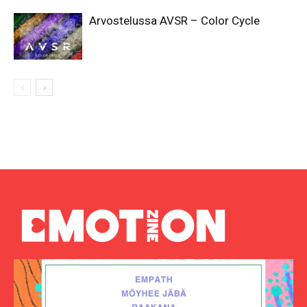
Arvostelussa AVSR – Color Cycle