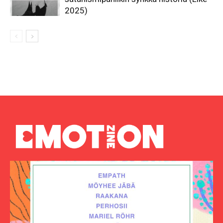
2025)