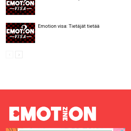
Emotion visa: Tietäjät tietää