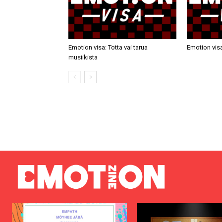
Emotion visa: Totta vai tarua
Emotion visa
musiikista