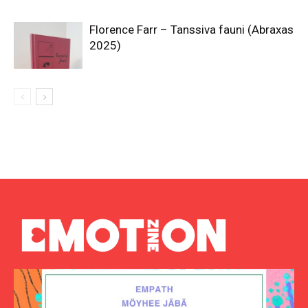
Florence Farr – Tanssiva fauni (Abraxas
2025)