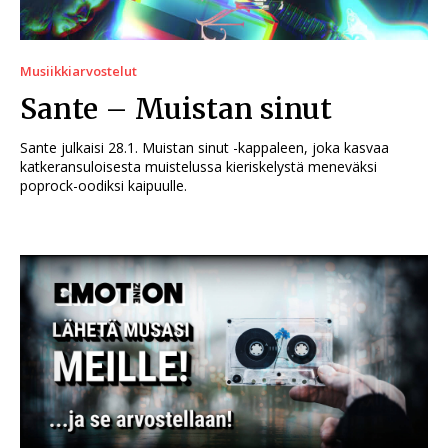
Musiikkiarvostelut
Sante – Muistan sinut
Sante julkaisi 28.1. Muistan sinut -kappaleen, joka kasvaa
katkeransuloisesta muistelussa kieriskelystä meneväksi
poprock-oodiksi kaipuulle.