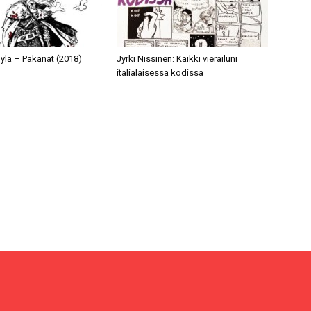
ylä – Pakanat (2018)
Jyrki Nissinen: Kaikki vierailuni
italialaisessa kodissa