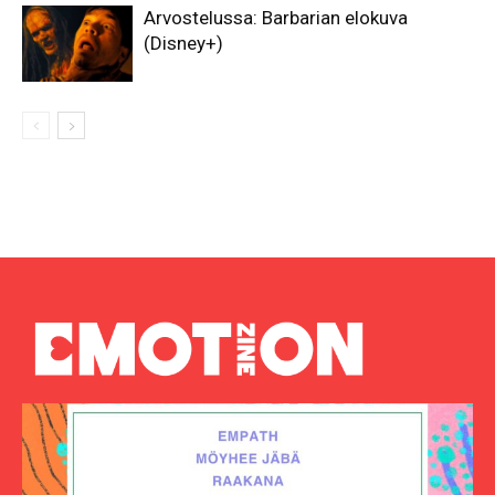
Arvostelussa: Barbarian elokuva
(Disney+)