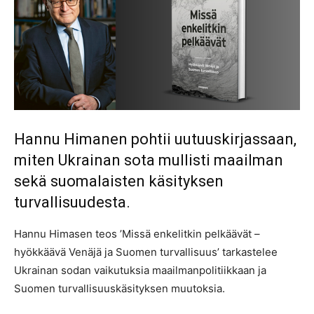
Hannu Himanen pohtii uutuuskirjassaan,
miten Ukrainan sota mullisti maailman
sekä suomalaisten käsityksen
turvallisuudesta.
Hannu Himasen teos ’Missä enkelitkin pelkäävät –
hyökkäävä Venäjä ja Suomen turvallisuus’ tarkastelee
Ukrainan sodan vaikutuksia maailmanpolitiikkaan ja
Suomen turvallisuuskäsityksen muutoksia.