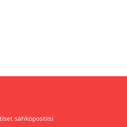
tiset sähköpostiisi